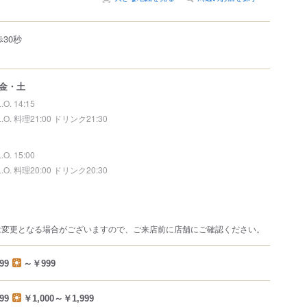
30秒
金・土
L.O. 14:15
L.O. 料理21:00 ドリンク21:30
L.O. 15:00
L.O. 料理20:00 ドリンク20:30
は変更となる場合がございますので、ご来店前に店舗にご確認ください。
99
～￥999
99
￥1,000～￥1,999