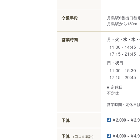
月島駅8番出口徒歩
交通手段
月島駅から159m
月・火・水・木・
営業時間
11:00 - 14:45
17:15 - 21:45
日・祝日
11:00 - 15:30
17:15 - 20:45
■ 定休日
不定休
営業時間・定休日
予算
￥2,000～￥2,9
予算
（口コミ集計）
￥4,000～￥4,9