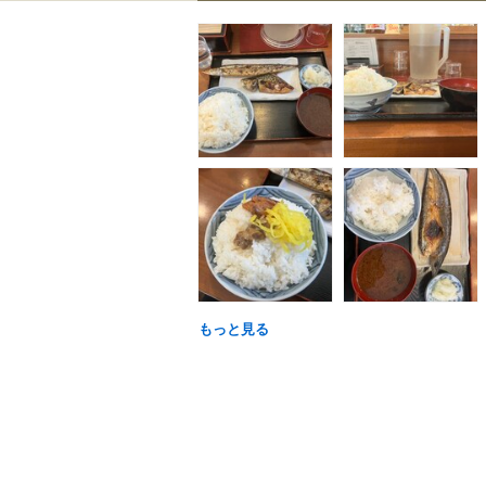
もっと見る