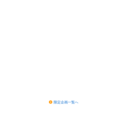
限定企画一覧へ