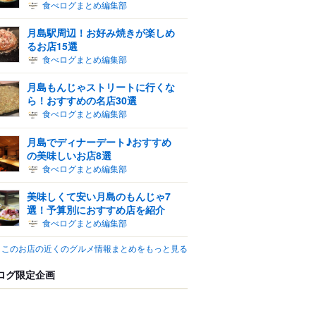
食べログまとめ編集部
月島駅周辺！お好み焼きが楽しめ
るお店15選
食べログまとめ編集部
月島もんじゃストリートに行くな
ら！おすすめの名店30選
食べログまとめ編集部
月島でディナーデート♪おすすめ
の美味しいお店8選
食べログまとめ編集部
美味しくて安い月島のもんじゃ7
選！予算別におすすめ店を紹介
食べログまとめ編集部
このお店の近くのグルメ情報まとめをもっと見る
ログ限定企画