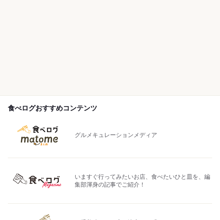
食べログおすすめコンテンツ
グルメキュレーションメディア
いますぐ行ってみたいお店、食べたいひと皿を、編
集部渾身の記事でご紹介！