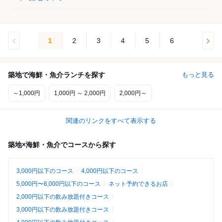
1
2
3
4
5
6
築地で海鮮・魚介ランチを探す
もっと見る
～1,000円
1,000円 ～ 2,000円
2,000円～
関連のリンクをすべて表示する
築地×海鮮・魚介でコースから探す
3,000円以下のコース
4,000円以下のコース
5,000円〜8,000円以下のコース
ネット予約できるお店
2,000円以下の飲み放題付きコース
3,000円以下の飲み放題付きコース