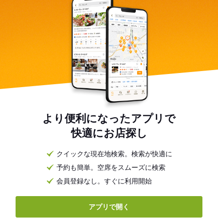
より便利になったアプリで
快適にお店探し
クイックな現在地検索。検索が快適に
予約も簡単。空席をスムーズに検索
会員登録なし。すぐに利用開始
アプリで開く