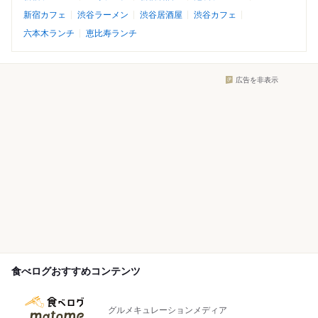
新宿カフェ
渋谷ラーメン
渋谷居酒屋
渋谷カフェ
六本木ランチ
恵比寿ランチ
広告を非表示
食べログおすすめコンテンツ
グルメキュレーションメディア