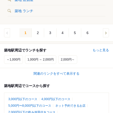
築地 ランチ
1
2
3
4
5
6
築地駅周辺でランチを探す
もっと見る
～1,000円
1,000円 ～ 2,000円
2,000円～
関連のリンクをすべて表示する
築地駅周辺でコースから探す
3,000円以下のコース
4,000円以下のコース
5,000円〜8,000円以下のコース
ネット予約できるお店
2,000円以下の飲み放題付きコース