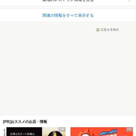
関連の情報をすべて表示する
広告を非表示
[PR]おススメのお店・情報
PR
PR