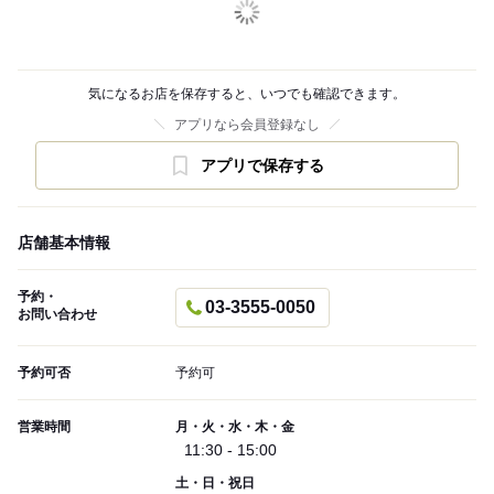
気になるお店を保存すると、いつでも確認できます。
アプリなら会員登録なし
アプリで保存する
店舗基本情報
予約・
03-3555-0050
お問い合わせ
予約可否
予約可
営業時間
月・火・水・木・金
11:30 - 15:00
土・日・祝日