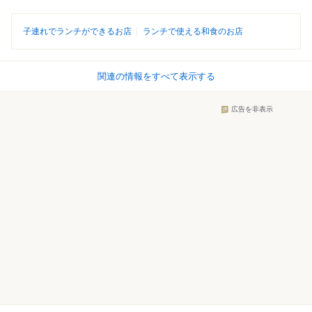
子連れでランチができるお店
ランチで使える和食のお店
関連の情報をすべて表示する
広告を非表示