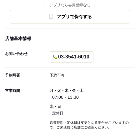
アプリなら会員登録なし
アプリで保存する
店舗基本情報
お問い合わせ
03-3541-6010
予約可否
予約不可
営業時間
月・火・木・金・土
07:00 - 13:30
水・日
定休日
営業時間・定休日は変更となる場合がございますの
で、ご来店前に店舗にご確認ください。