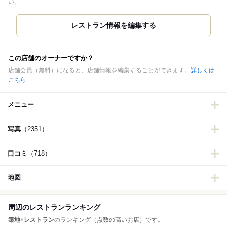
い。
この店舗のオーナーですか？
店舗会員（無料）になると、店舗情報を編集することができます。
詳しくは
こちら
メニュー
写真
（2351）
口コミ
（718）
地図
周辺のレストランランキング
築地
×
レストラン
のランキング（点数の高いお店）です。