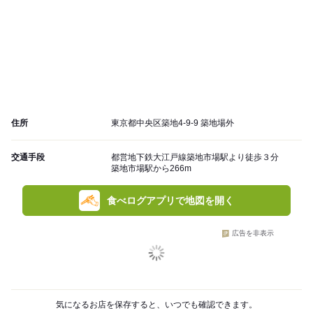
住所
東京都中央区築地4-9-9 築地場外
交通手段
都営地下鉄大江戸線築地市場駅より徒歩３分
築地市場駅から266m
食べログアプリで地図を開く
広告を非表示
気になるお店を保存すると、いつでも確認できます。