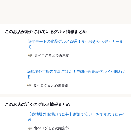
このお店が紹介されているグルメ情報まとめ
築地デートの絶品グルメ29選！食べ歩きからディナーま
で
食べログまとめ編集部
築地場外市場内で朝ごはん！早朝から絶品グルメが味わえ
る...
食べログまとめ編集部
このお店の近くのグルメ情報まとめ
【築地場外市場のうに丼】新鮮で安い！おすすめうに丼4
選
食べログまとめ編集部