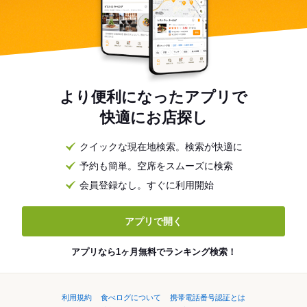
より便利になったアプリで
快適にお店探し
クイックな現在地検索。検索が快適に
予約も簡単。空席をスムーズに検索
会員登録なし。すぐに利用開始
アプリで開く
アプリなら1ヶ月無料でランキング検索！
利用規約
食べログについて
携帯電話番号認証とは