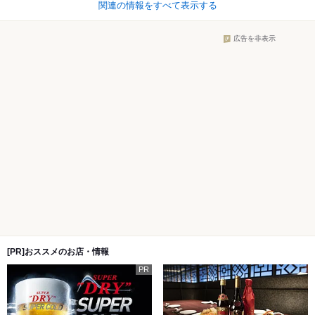
関連の情報をすべて表示する
広告を非表示
[PR]おススメのお店・情報
PR