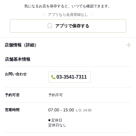
気になるお店を保存すると、いつでも確認できます。
アプリなら会員登録なし
アプリで保存する
店舗情報（詳細）
店舗基本情報
お問い合わせ
03-3541-7311
予約可否
予約不可
07:00 - 15:00
営業時間
L.O. 14:30
■ 定休日
定休日なし