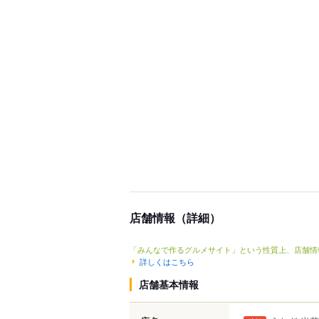
店舗情報（詳細）
「みんなで作るグルメサイト」という性質上、店舗情
詳しくはこちら
店舗基本情報