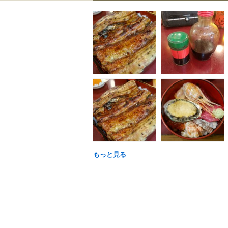
もっと見る