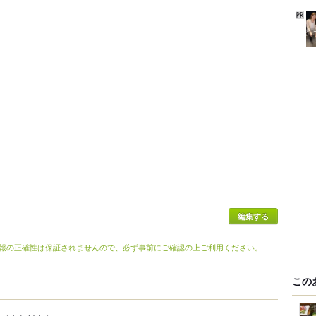
報の正確性は保証されませんので、必ず事前にご確認の上ご利用ください。
この