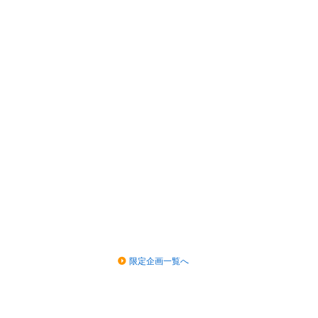
限定企画一覧へ