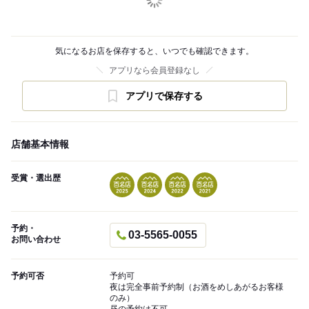
気になるお店を保存すると、いつでも確認できます。
アプリなら会員登録なし
アプリで保存する
店舗基本情報
受賞・選出歴
予約・
03-5565-0055
お問い合わせ
予約可否
予約可
夜は完全事前予約制（お酒をめしあがるお客様
のみ）