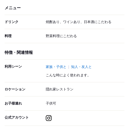
メニュー
ドリンク
焼酎あり、ワインあり、日本酒にこだわる
料理
野菜料理にこだわる
特徴・関連情報
利用シーン
家族・子供と
知人・友人と
こんな時によく使われます。
ロケーション
隠れ家レストラン
お子様連れ
子供可
公式アカウント