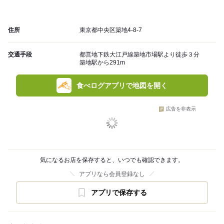
住所
東京都中央区築地4-8-7
交通手段
都営地下鉄大江戸線築地市場駅より徒歩３分
築地駅から291m
食べログアプリで地図を開く
広告を非表示
気になるお店を保存すると、いつでも確認できます。
アプリなら会員登録なし
アプリで保存する