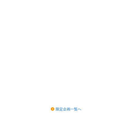
限定企画一覧へ