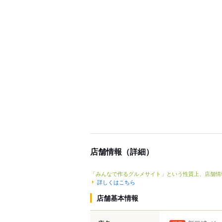
店舗情報（詳細）
「みんなで作るグルメサイト」という性質上、店舗情
詳しくはこちら
店舗基本情報