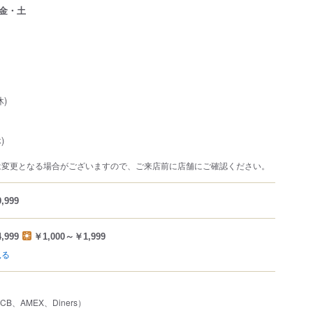
金・土
)
)
は変更となる場合がございますので、ご来店前に店舗にご確認ください。
,999
,999
￥1,000～￥1,999
見る
JCB、AMEX、Diners）