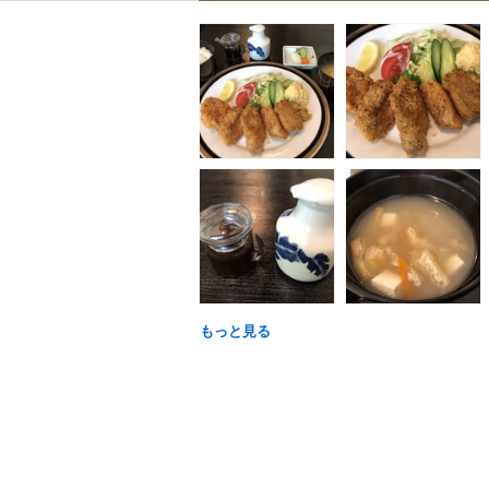
もっと見る