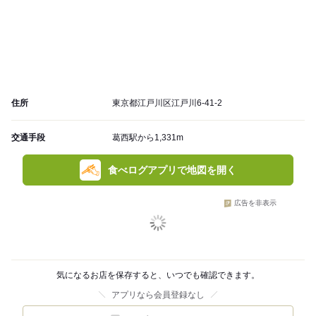
住所
東京都江戸川区江戸川6-41-2
交通手段
葛西駅から1,331m
食べログアプリで地図を開く
広告を非表示
気になるお店を保存すると、いつでも確認できます。
アプリなら会員登録なし