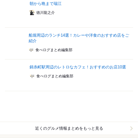
朝から晩まで瑞江
徳川龍之介
船堀周辺のランチ14選！カレーや洋食のおすすめ店をご
紹介
食べログまとめ編集部
錦糸町駅周辺のレトロなカフェ！おすすめのお店10選
食べログまとめ編集部
近くのグルメ情報まとめをもっと見る