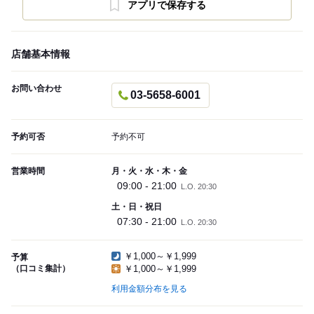
アプリで保存する
店舗基本情報
お問い合わせ
03-5658-6001
予約可否
予約不可
営業時間
月・火・水・木・金
09:00 - 21:00
L.O. 20:30
土・日・祝日
07:30 - 21:00
L.O. 20:30
￥1,000～￥1,999
予算
（口コミ集計）
￥1,000～￥1,999
利用金額分布を見る