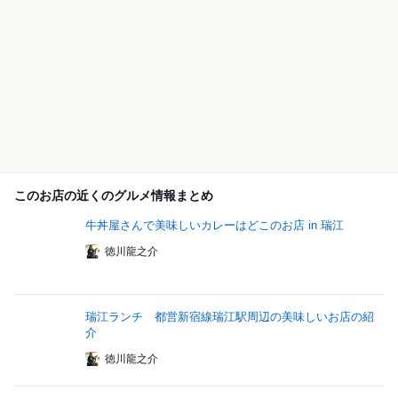
このお店の近くのグルメ情報まとめ
牛丼屋さんで美味しいカレーはどこのお店 in 瑞江
徳川龍之介
瑞江ランチ 都営新宿線瑞江駅周辺の美味しいお店の紹
介
徳川龍之介