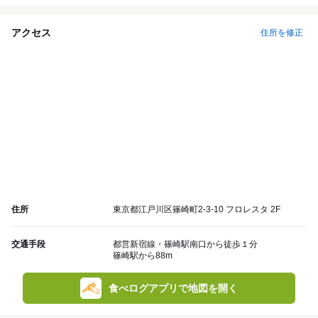
アクセス
住所を修正
住所
東京都江戸川区篠崎町2-3-10 フロレスタ 2F
交通手段
都営新宿線・篠崎駅南口から徒歩１分
篠崎駅から88m
食べログアプリで地図を開く