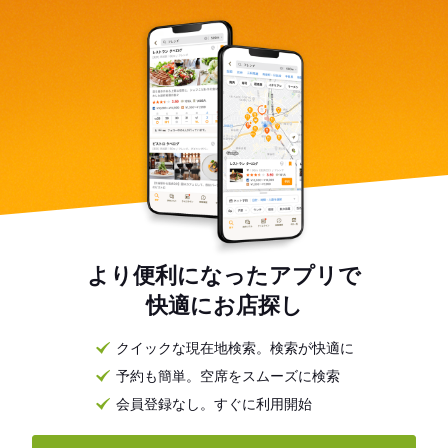
より便利になったアプリで
快適にお店探し
クイックな現在地検索。検索が快適に
予約も簡単。空席をスムーズに検索
会員登録なし。すぐに利用開始