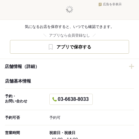
広告を非表示
気になるお店を保存すると、いつでも確認できます。
アプリなら会員登録なし
アプリで保存する
店舗情報（詳細）
店舗基本情報
予約・
03-6638-8033
お問い合わせ
予約可否
予約可
営業時間
祝前日・祝後日