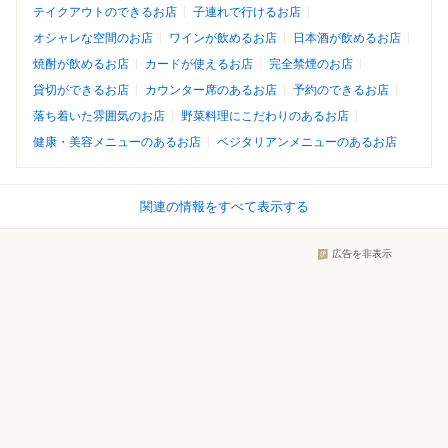
テイクアウトのできるお店
子連れで行けるお店
オシャレな空間のお店
ワインが飲めるお店
日本酒が飲めるお店
焼酎が飲めるお店
カードが使えるお店
完全禁煙のお店
貸切ができるお店
カウンター席のあるお店
予約のできるお店
落ち着いた雰囲気のお店
野菜料理にこだわりのあるお店
健康・美容メニューのあるお店
ベジタリアンメニューのあるお店
関連の情報をすべて表示する
広告を非表示