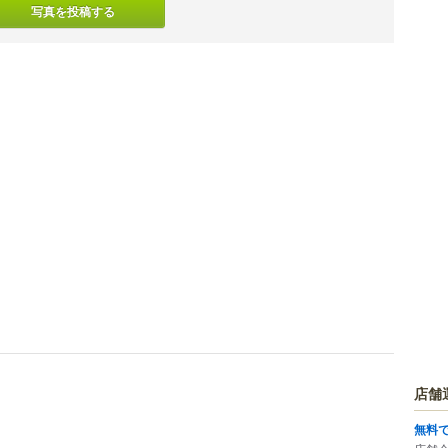
写真を投稿する
店舗
無料