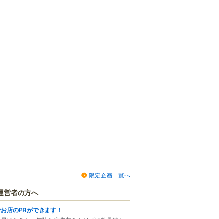
限定企画一覧へ
運営者の方へ
でお店のPRができます！