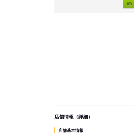
店舗情報（詳細）
店舗基本情報