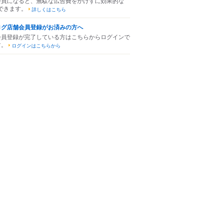
会員になると、無駄な広告費をかけずに効果的な
できます。
詳しくはこちら
ログ店舗会員登録がお済みの方へ
会員登録が完了している方はこちらからログインで
す。
ログインはこちらから