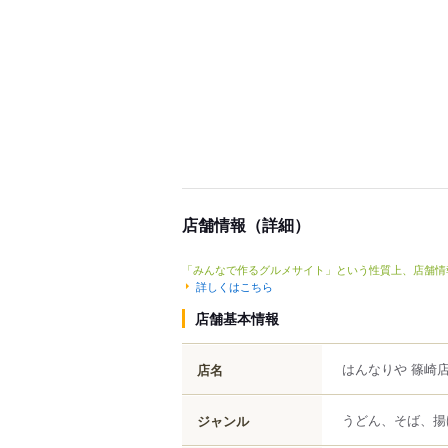
店舗情報（詳細）
「みんなで作るグルメサイト」という性質上、店舗情
詳しくはこちら
店舗基本情報
はんなりや 篠崎
店名
うどん、そば、揚
ジャンル