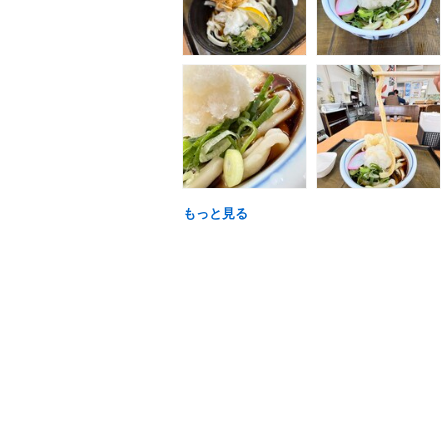
もっと見る