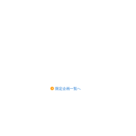
限定企画一覧へ