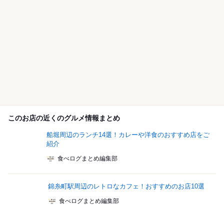
このお店の近くのグルメ情報まとめ
船堀周辺のランチ14選！カレーや洋食のおすすめ店をご
紹介
食べログまとめ編集部
錦糸町駅周辺のレトロなカフェ！おすすめのお店10選
食べログまとめ編集部