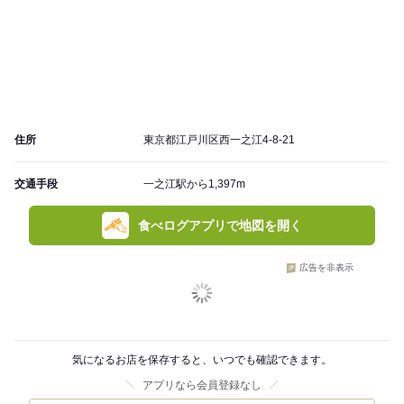
住所
東京都江戸川区西一之江4-8-21
交通手段
一之江駅から1,397m
食べログアプリで地図を開く
広告を非表示
気になるお店を保存すると、いつでも確認できます。
アプリなら会員登録なし