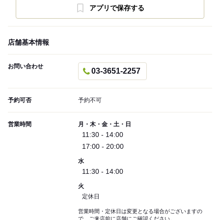
アプリで保存する
店舗基本情報
お問い合わせ
03-3651-2257
予約可否
予約不可
営業時間
月・木・金・土・日
11:30 - 14:00
17:00 - 20:00
水
11:30 - 14:00
火
定休日
営業時間・定休日は変更となる場合がございますの
で、ご来店前に店舗にご確認ください。