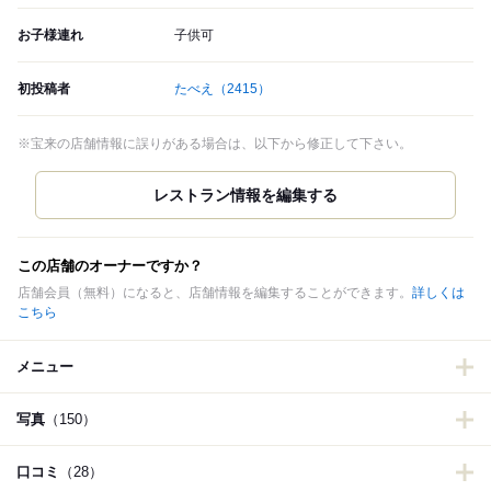
お子様連れ
子供可
初投稿者
たべえ
（2415）
※宝来の店舗情報に誤りがある場合は、以下から修正して下さい。
この店舗のオーナーですか？
店舗会員（無料）になると、店舗情報を編集することができます。
詳しくは
こちら
メニュー
写真
（150）
口コミ
（28）