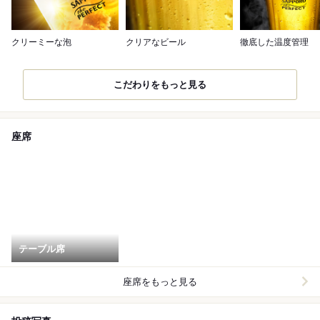
クリーミーな泡
クリアなビール
徹底した温度管理
こだわりをもっと見る
座席
テーブル席
座席をもっと見る