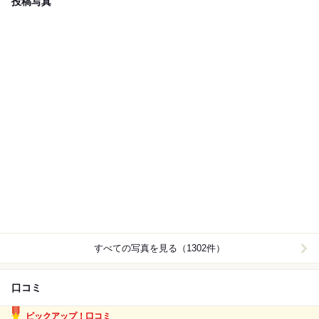
投稿写真
すべての写真を見る（1302件）
口コミ
ピックアップ！口コミ