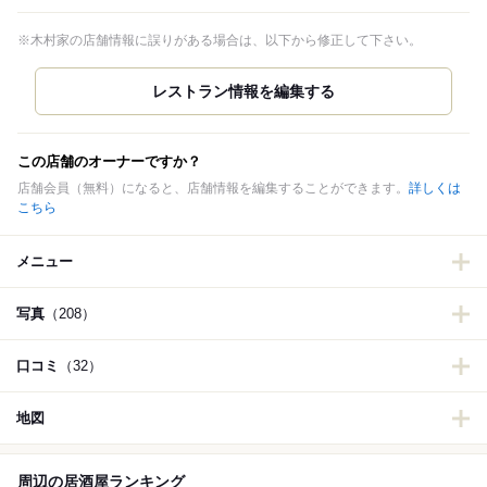
※木村家の店舗情報に誤りがある場合は、以下から修正して下さい。
この店舗のオーナーですか？
店舗会員（無料）になると、店舗情報を編集することができます。
詳しくは
こちら
メニュー
写真
（208）
口コミ
（32）
地図
周辺の居酒屋ランキング