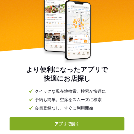
より便利になったアプリで
快適にお店探し
クイックな現在地検索。検索が快適に
予約も簡単。空席をスムーズに検索
会員登録なし。すぐに利用開始
アプリで開く