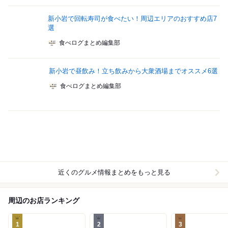
新小岩で回転寿司が食べたい！周辺エリアのおすすめ店7
選
食べログまとめ編集部
新小岩で昼飲み！立ち飲みから大衆酒場までオススメ6選
食べログまとめ編集部
近くのグルメ情報まとめをもっと見る
周辺のお店ランキング
1
2
3