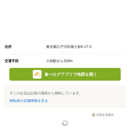
住所
東京都江戸川区南小岩6-17-3
交通手段
小岩駅から329m
食べログアプリで地図を開く
※このお店は以前の場所から移転しています。
移転前の店舗情報を見る
広告を非表示