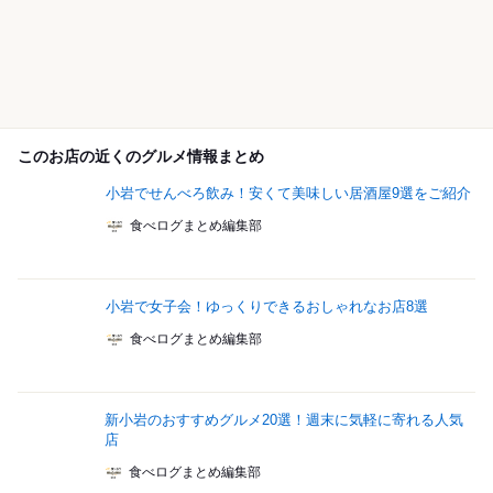
このお店の近くのグルメ情報まとめ
小岩でせんべろ飲み！安くて美味しい居酒屋9選をご紹介
食べログまとめ編集部
小岩で女子会！ゆっくりできるおしゃれなお店8選
食べログまとめ編集部
新小岩のおすすめグルメ20選！週末に気軽に寄れる人気
店
食べログまとめ編集部