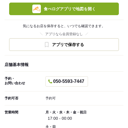
食べログアプリで地図を開く
気になるお店を保存すると、いつでも確認できます。
アプリなら会員登録なし
アプリで保存する
店舗基本情報
予約・
050-5593-7447
お問い合わせ
予約可否
予約可
営業時間
月・火・水・木・金・祝日
17:00 - 00:00
土・日