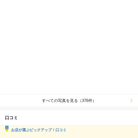
すべての写真を見る（376件）
口コミ
お店が選ぶピックアップ！口コミ