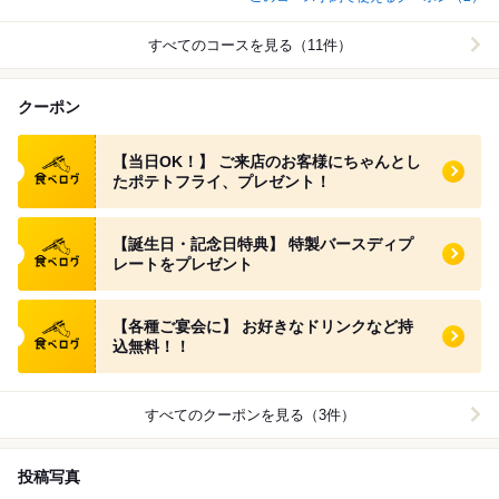
すべてのコースを見る（11件）
クーポン
食べログ クーポン
【当日OK！】 ご来店のお客様にちゃんとし
たポテトフライ、プレゼント！
食べログ クーポン
【誕生日・記念日特典】 特製バースディプ
レートをプレゼント
食べログ クーポン
【各種ご宴会に】 お好きなドリンクなど持
込無料！！
すべてのクーポンを見る（3件）
投稿写真