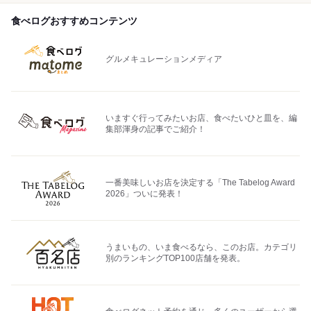
食べログおすすめコンテンツ
グルメキュレーションメディア
いますぐ行ってみたいお店、食べたいひと皿を、編
集部渾身の記事でご紹介！
一番美味しいお店を決定する「The Tabelog Award
2026」ついに発表！
うまいもの、いま食べるなら、このお店。カテゴリ
別のランキングTOP100店舗を発表。