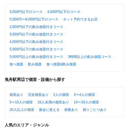
3,000円以下のコース
4,000円以下のコース
5,000円〜8,000円以下のコース
ネット予約できるお店
2,000円以下の飲み放題付きコース
3,000円以下の飲み放題付きコース
4,000円以下の飲み放題付きコース
5,000円以下の飲み放題付きコース
5,000円以上の飲み放題付きコース
3時間以上の飲み放題コース
食べ放題
飲み放題
食べ放題&飲み放題
曳舟駅周辺で個室・設備から探す
個室あり
完全個室あり
2人の個室
3〜4人の個室
5〜10人の個室
10人未満の個室あり
10〜20人の個室
20人以上の個室
宴会に使える
座敷あり
掘りごたつあり
人気のエリア・ジャンル