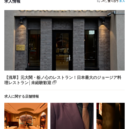
求人情報
by
【浅草】元大関・栃ノ心のレストラン！日本最大のジョージア料
理レストラン│未経験歓迎
求人に関する店舗情報