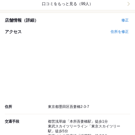
口コミをもっと見る（99人）
店舗情報（詳細）
修正
アクセス
住所を修正
住所
東京都墨田区吾妻橋2-3-7
交通手段
都営浅草線「本所吾妻橋駅」徒歩1分
東武スカイツリーライン「東京スカイツリー
駅」徒歩5分