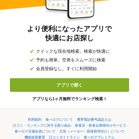
より便利になったアプリで
快適にお店探し
クイックな現在地検索。検索が快適に
予約も簡単。空席をスムーズに検索
会員登録なし。すぐに利用開始
アプリで開く
アプリなら1ヶ月無料でランキング検索！
利用規約
食べログについて
携帯電話番号認証とは
口コミ・ランキングに対する取り組み
飲食店・飲食企業様向けサービス
食べログ店舗会員について
広告（メーカー・団体様等向け）について
機能改善要望
口コミガイドライン
食べログプレミアム