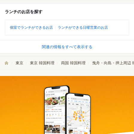
ランチのお店を探す
個室でランチができるお店
ランチができる日曜営業のお店
関連の情報をすべて表示する
東京
東京 韓国料理
両国 韓国料理
曳舟・向島・押上周辺 