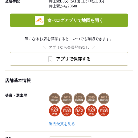
交通手段
押上駅B3又はA1出口より徒歩3分
押上駅から236m
食べログアプリで地図を開く
気になるお店を保存すると、いつでも確認できます。
アプリなら会員登録なし
アプリで保存する
店舗基本情報
受賞・選出歴
過去受賞を見る