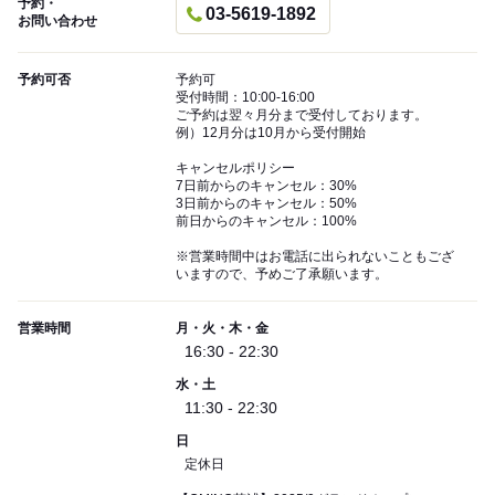
予約・
03-5619-1892
お問い合わせ
予約可否
予約可
受付時間：10:00-16:00
ご予約は翌々月分まで受付しております。
例）12月分は10月から受付開始
キャンセルポリシー
7日前からのキャンセル：30%
3日前からのキャンセル：50%
前日からのキャンセル：100%
※営業時間中はお電話に出られないこともござ
いますので、予めご了承願います。
営業時間
月・火・木・金
16:30 - 22:30
水・土
11:30 - 22:30
日
定休日