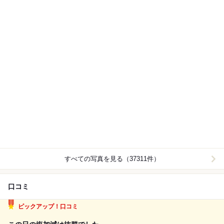
すべての写真を見る（37311件）
口コミ
ピックアップ！口コミ