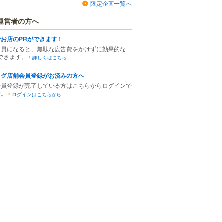
限定企画一覧へ
運営者の方へ
でお店のPRができます！
会員になると、無駄な広告費をかけずに効果的な
できます。
詳しくはこちら
ログ店舗会員登録がお済みの方へ
会員登録が完了している方はこちらからログインで
す。
ログインはこちらから