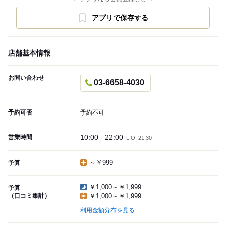
アプリで保存する
店舗基本情報
お問い合わせ
03-6658-4030
予約可否
予約不可
10:00 - 22:00
営業時間
L.O. 21:30
～￥999
予算
￥1,000～￥1,999
予算
（口コミ集計）
￥1,000～￥1,999
利用金額分布を見る