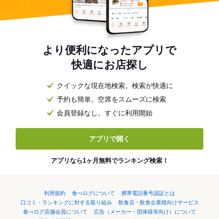
より便利になったアプリで
快適にお店探し
クイックな現在地検索。検索が快適に
予約も簡単。空席をスムーズに検索
会員登録なし。すぐに利用開始
アプリで開く
アプリなら1ヶ月無料でランキング検索！
利用規約
食べログについて
携帯電話番号認証とは
口コミ・ランキングに対する取り組み
飲食店・飲食企業様向けサービス
食べログ店舗会員について
広告（メーカー・団体様等向け）について