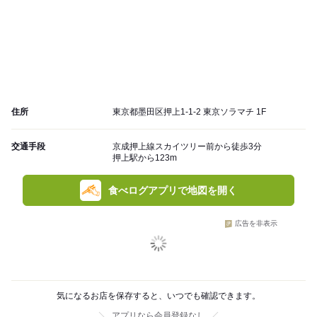
住所
東京都墨田区押上1-1-2 東京ソラマチ 1F
交通手段
京成押上線スカイツリー前から徒歩3分
押上駅から123m
食べログアプリで地図を開く
広告を非表示
気になるお店を保存すると、いつでも確認できます。
アプリなら会員登録なし