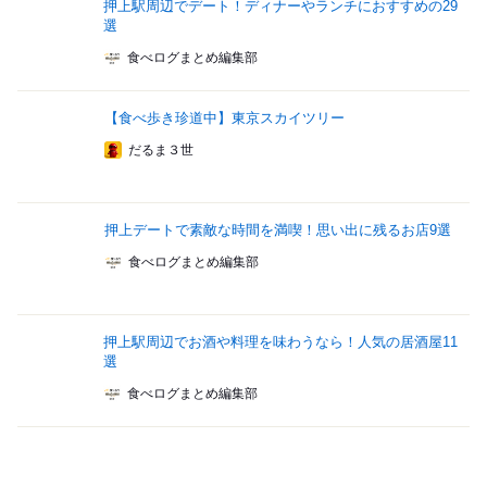
押上駅周辺でデート！ディナーやランチにおすすめの29
選
食べログまとめ編集部
【食べ歩き珍道中】東京スカイツリー
だるま３世
押上デートで素敵な時間を満喫！思い出に残るお店9選
食べログまとめ編集部
押上駅周辺でお酒や料理を味わうなら！人気の居酒屋11
選
食べログまとめ編集部