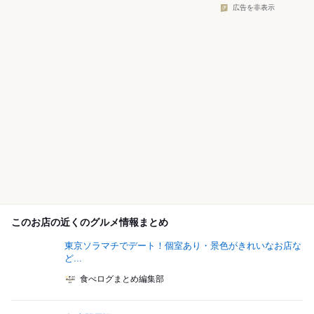
広告を非表示
このお店の近くのグルメ情報まとめ
東京ソラマチでデート！個室あり・景色がきれいなお店な
ど...
食べログまとめ編集部