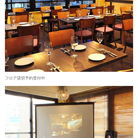
フロア貸切予約受付中