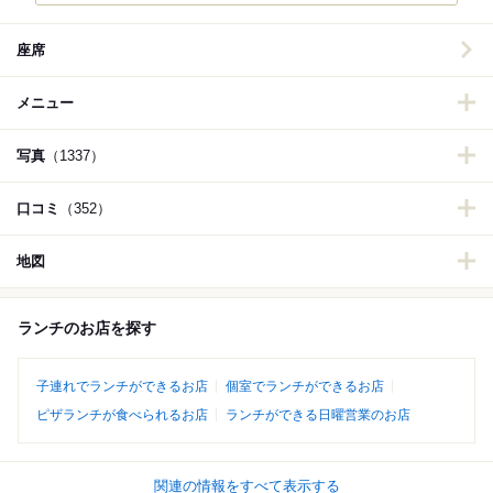
座席
メニュー
写真
（1337）
口コミ
（352）
地図
ランチのお店を探す
子連れでランチができるお店
個室でランチができるお店
ピザランチが食べられるお店
ランチができる日曜営業のお店
関連の情報をすべて表示する