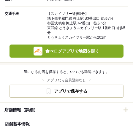
交通手段
【スカイツリー徒歩5分】
地下鉄半蔵門線 押上駅 B3番出口 徒歩7分
都営浅草線 押上駅 A2番出口 徒歩5分
東武線 とうきょうスカイツリー駅 1番出口 徒歩5
分
とうきょうスカイツリー駅から202m
食べログアプリで地図を開く
気になるお店を保存すると、いつでも確認できます。
アプリなら会員登録なし
アプリで保存する
店舗情報（詳細）
店舗基本情報