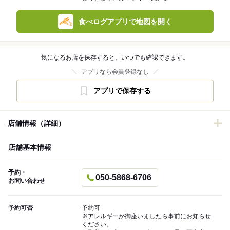
食べログアプリで地図を開く
気になるお店を保存すると、いつでも確認できます。
アプリなら会員登録なし
アプリで保存する
店舗情報（詳細）
店舗基本情報
予約・
050-5868-6706
お問い合わせ
予約可否
予約可
※アレルギーが御座いましたら事前にお知らせ
ください。