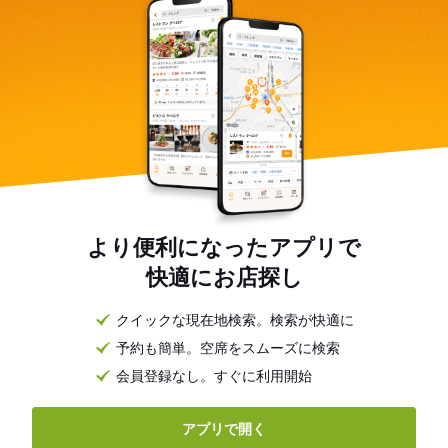
より便利になったアプリで
快適にお店探し
クイックな現在地検索。検索が快適に
予約も簡単。空席をスムーズに検索
会員登録なし。すぐに利用開始
アプリで開く