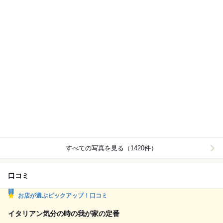
すべての写真を見る（1420件）
口コミ
お店が選ぶピックアップ！口コミ
イタリアン気分の時の我が家の定番