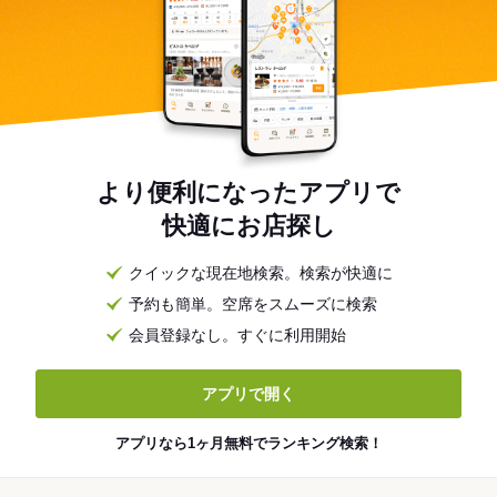
より便利になったアプリで
快適にお店探し
クイックな現在地検索。検索が快適に
予約も簡単。空席をスムーズに検索
会員登録なし。すぐに利用開始
アプリで開く
アプリなら1ヶ月無料でランキング検索！