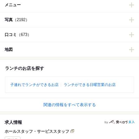
メニュー
写真
（2192）
口コミ
（673）
地図
ランチのお店を探す
子連れでランチができるお店
ランチができる日曜営業のお店
関連の情報をすべて表示する
求人情報
by
ホールスタッフ・サービススタッフ