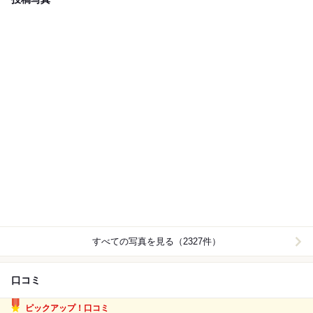
すべての写真を見る（2327件）
口コミ
ピックアップ！口コミ