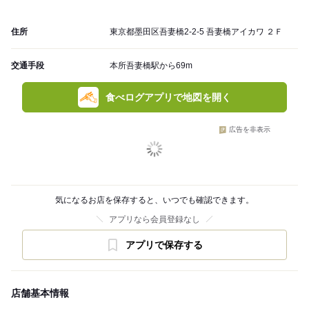
住所
東京都墨田区吾妻橋2-2-5 吾妻橋アイカワ ２Ｆ
交通手段
本所吾妻橋駅から69m
食べログアプリで地図を開く
広告を非表示
気になるお店を保存すると、いつでも確認できます。
アプリなら会員登録なし
アプリで保存する
店舗基本情報