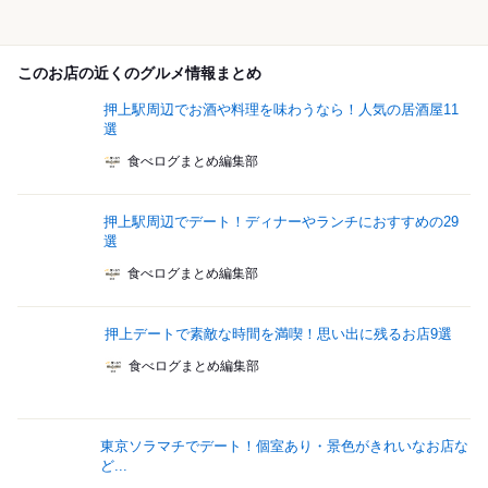
このお店の近くのグルメ情報まとめ
押上駅周辺でお酒や料理を味わうなら！人気の居酒屋11
選
食べログまとめ編集部
押上駅周辺でデート！ディナーやランチにおすすめの29
選
食べログまとめ編集部
押上デートで素敵な時間を満喫！思い出に残るお店9選
食べログまとめ編集部
東京ソラマチでデート！個室あり・景色がきれいなお店な
ど...