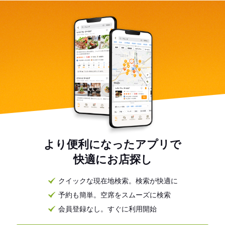
より便利になったアプリで
快適にお店探し
クイックな現在地検索。検索が快適に
予約も簡単。空席をスムーズに検索
会員登録なし。すぐに利用開始