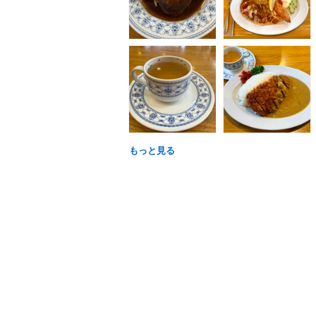
もっと見る