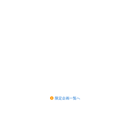
限定企画一覧へ