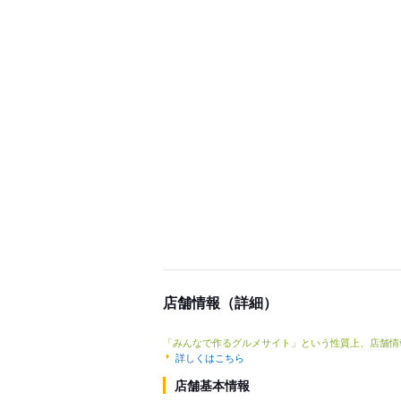
店舗情報（詳細）
「みんなで作るグルメサイト」という性質上、店舗情
詳しくはこちら
店舗基本情報