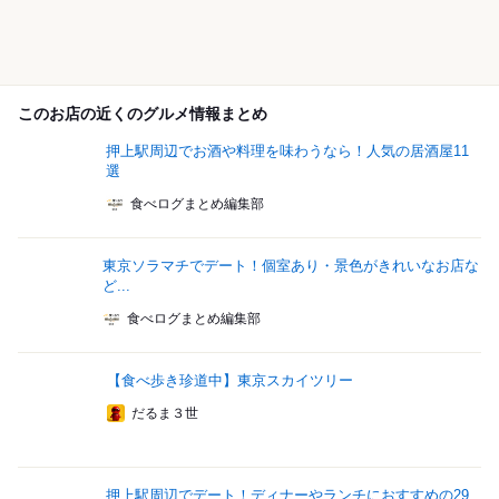
このお店の近くのグルメ情報まとめ
押上駅周辺でお酒や料理を味わうなら！人気の居酒屋11
選
食べログまとめ編集部
東京ソラマチでデート！個室あり・景色がきれいなお店な
ど...
食べログまとめ編集部
【食べ歩き珍道中】東京スカイツリー
だるま３世
押上駅周辺でデート！ディナーやランチにおすすめの29