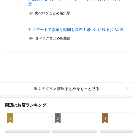
選
食べログまとめ編集部
押上デートで素敵な時間を満喫！思い出に残るお店9選
食べログまとめ編集部
近くのグルメ情報まとめをもっと見る
周辺のお店ランキング
1
2
3