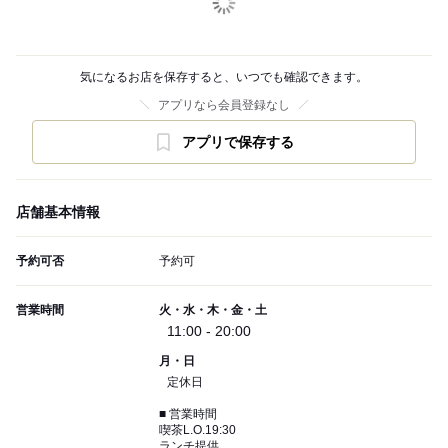
気になるお店を保存すると、いつでも確認できます。
アプリなら会員登録なし
アプリで保存する
店舗基本情報
予約可否
予約可
営業時間
火・水・木・金・土
11:00 - 20:00
月・日
定休日
■ 営業時間
喫茶L.O.19:30
ランチ提供