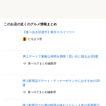
このお店の近くのグルメ情報まとめ
【食べ歩き珍道中】東京スカイツリー
だるま３世
押上デートで素敵な時間を満喫！思い出に残るお店9選
食べログまとめ編集部
押上駅周辺でデート！ディナーやランチにおすすめの29
選
食べログまとめ編集部
押上駅周辺でお酒や料理を味わうなら！人気の居酒屋11