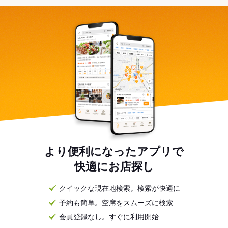
より便利になったアプリで
快適にお店探し
クイックな現在地検索。検索が快適に
予約も簡単。空席をスムーズに検索
会員登録なし。すぐに利用開始