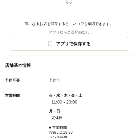
気になるお店を保存すると、いつでも確認できます。
アプリなら会員登録なし
アプリで保存する
店舗基本情報
予約可否
予約可
営業時間
火・水・木・金・土
11:00 - 20:00
月・日
定休日
■ 営業時間
喫茶L.O.19:30
ランチ提供