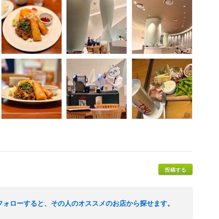
投稿する
フォローすると、その人のオススメのお店から探せます。