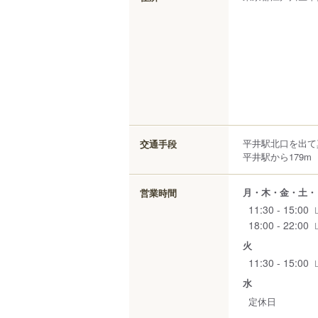
平井駅北口を出て
交通手段
平井駅から179m
月・木・金・土・
営業時間
11:30 - 15:00
18:00 - 22:00
火
11:30 - 15:00
水
定休日