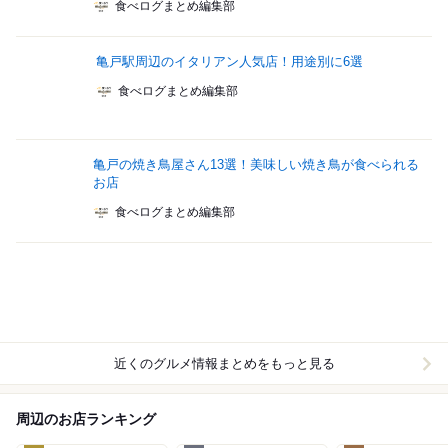
食べログまとめ編集部
亀戸駅周辺のイタリアン人気店！用途別に6選
食べログまとめ編集部
亀戸の焼き鳥屋さん13選！美味しい焼き鳥が食べられる
お店
食べログまとめ編集部
近くのグルメ情報まとめをもっと見る
周辺のお店ランキング