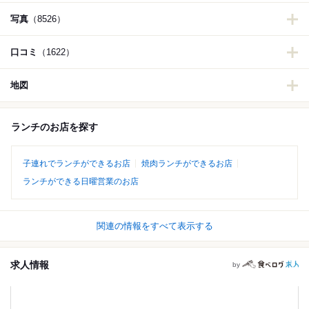
写真
（8526）
口コミ
（1622）
地図
ランチのお店を探す
子連れでランチができるお店
焼肉ランチができるお店
ランチができる日曜営業のお店
関連の情報をすべて表示する
求人情報
by