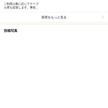
ご利用人数に応じてテーブ
ル席も拡張します。事前に
ご相談ください。
座席をもっと見る
投稿写真