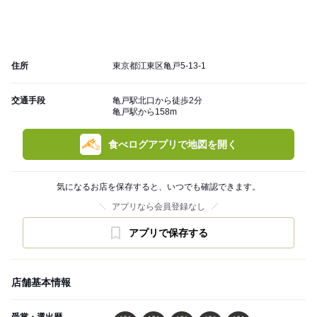
住所
東京都江東区亀戸5-13-1
交通手段
亀戸駅北口から徒歩2分
亀戸駅から158m
食べログアプリで地図を開く
気になるお店を保存すると、いつでも確認できます。
アプリなら会員登録なし
アプリで保存する
店舗基本情報