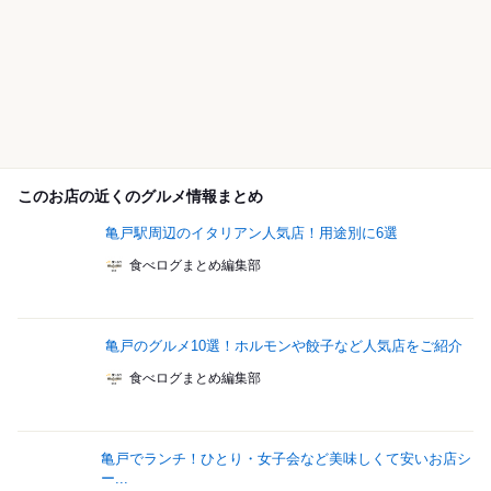
このお店の近くのグルメ情報まとめ
亀戸駅周辺のイタリアン人気店！用途別に6選
食べログまとめ編集部
亀戸のグルメ10選！ホルモンや餃子など人気店をご紹介
食べログまとめ編集部
亀戸でランチ！ひとり・女子会など美味しくて安いお店シ
ー...