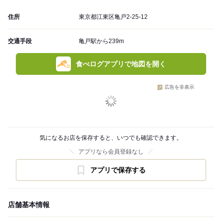
住所
東京都江東区亀戸2-25-12
交通手段
亀戸駅から239m
食べログアプリで地図を開く
広告を非表示
気になるお店を保存すると、いつでも確認できます。
アプリなら会員登録なし
アプリで保存する
店舗基本情報