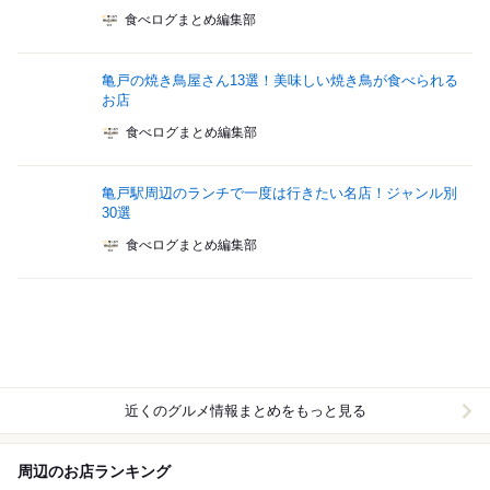
食べログまとめ編集部
亀戸の焼き鳥屋さん13選！美味しい焼き鳥が食べられる
お店
食べログまとめ編集部
亀戸駅周辺のランチで一度は行きたい名店！ジャンル別
30選
食べログまとめ編集部
近くのグルメ情報まとめをもっと見る
周辺のお店ランキング