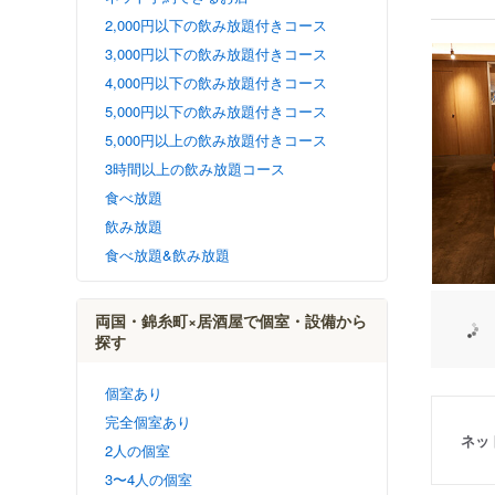
2,000円以下の飲み放題付きコース
3,000円以下の飲み放題付きコース
4,000円以下の飲み放題付きコース
5,000円以下の飲み放題付きコース
5,000円以上の飲み放題付きコース
3時間以上の飲み放題コース
食べ放題
飲み放題
食べ放題&飲み放題
両国・錦糸町×居酒屋で個室・設備から
探す
個室あり
完全個室あり
ネッ
2人の個室
3〜4人の個室