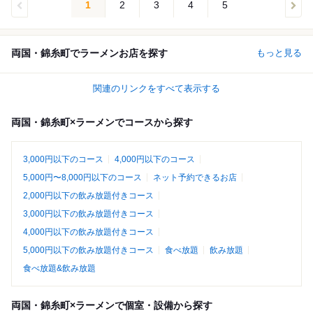
1
2
3
4
5
両国・錦糸町でラーメンお店を探す
もっと見る
関連のリンクをすべて表示する
両国・錦糸町×ラーメンでコースから探す
3,000円以下のコース
4,000円以下のコース
5,000円〜8,000円以下のコース
ネット予約できるお店
2,000円以下の飲み放題付きコース
3,000円以下の飲み放題付きコース
4,000円以下の飲み放題付きコース
5,000円以下の飲み放題付きコース
食べ放題
飲み放題
食べ放題&飲み放題
両国・錦糸町×ラーメンで個室・設備から探す