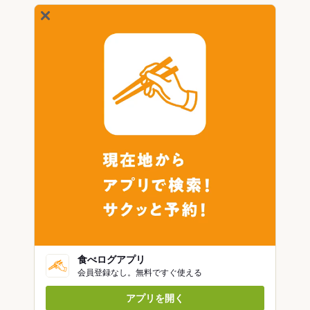
食べログアプリ
会員登録なし。無料ですぐ使える
アプリを開く