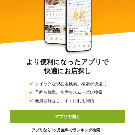
より便利になったアプリで
快適にお店探し
クイックな現在地検索。検索が快適に
予約も簡単。空席をスムーズに検索
会員登録なし。すぐに利用開始
アプリで開く
アプリなら1ヶ月無料でランキング検索！