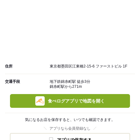
住所
東京都墨田区江東橋2-15-6 ファーストビル 1F
交通手段
地下鉄錦糸町駅 徒歩3分
錦糸町駅から271m
食べログアプリで地図を開く
気になるお店を保存すると、いつでも確認できます。
アプリなら会員登録なし