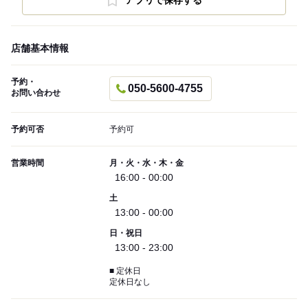
アプリで保存する
店舗基本情報
予約・
050-5600-4755
お問い合わせ
予約可否
予約可
営業時間
月・火・水・木・金
16:00 - 00:00
土
13:00 - 00:00
日・祝日
13:00 - 23:00
■ 定休日
定休日なし