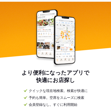
より便利になったアプリで
快適にお店探し
クイックな現在地検索。検索が快適に
予約も簡単。空席をスムーズに検索
会員登録なし。すぐに利用開始