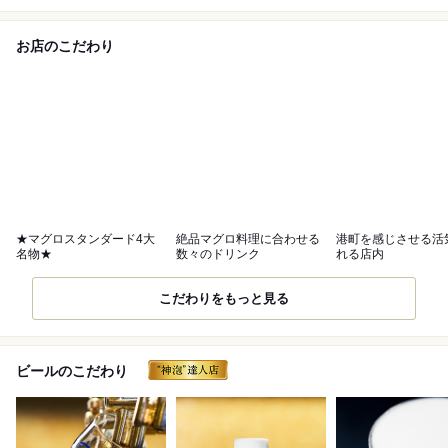
お店のこだわり
★マグロスタンダード4大
絶品マグロ料理に合わせる
港町を感じさせる活
名物★
数々のドリンク
れる店内
こだわりをもっと見る
ビールのこだわり