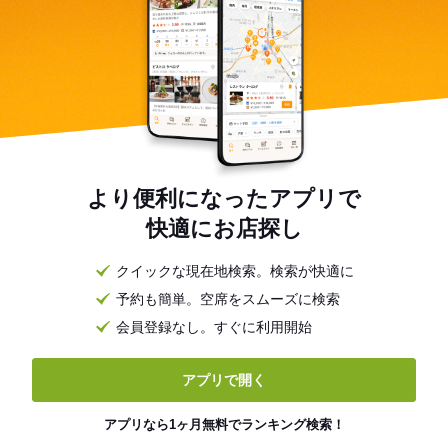
より便利になったアプリで
快適にお店探し
クイックな現在地検索。検索が快適に
予約も簡単。空席をスムーズに検索
会員登録なし。すぐに利用開始
アプリで開く
アプリなら1ヶ月無料でランキング検索！