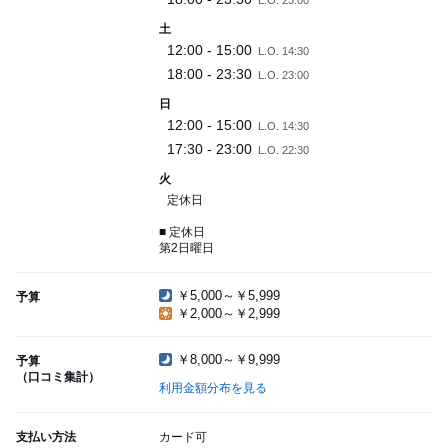
L.O. 23:00
土
12:00 - 15:00
L.O. 14:30
18:00 - 23:30
L.O. 23:00
日
12:00 - 15:00
L.O. 14:30
17:30 - 23:00
L.O. 22:30
火
定休日
■ 定休日
第2日曜日
￥5,000～￥5,999
予算
￥2,000～￥2,999
￥8,000～￥9,999
予算
（口コミ集計）
利用金額分布を見る
支払い方法
カード可