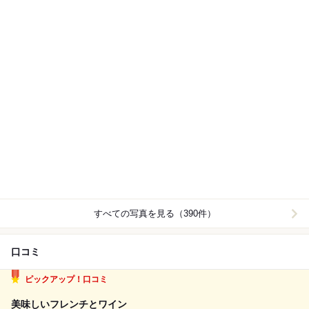
すべての写真を見る（390件）
口コミ
ピックアップ！口コミ
美味しいフレンチとワイン