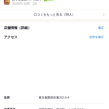
2026/01 訪問
1回
口コミをもっと見る（59人）
店舗情報（詳細）
修正
アクセス
住所を修正
住所
東京都墨田区菊川2-3-4