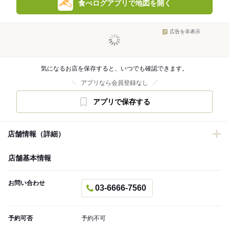
食べログアプリで地図を開く
広告を非表示
気になるお店を保存すると、いつでも確認できます。
アプリなら会員登録なし
アプリで保存する
店舗情報（詳細）
店舗基本情報
お問い合わせ
03-6666-7560
予約可否
予約不可