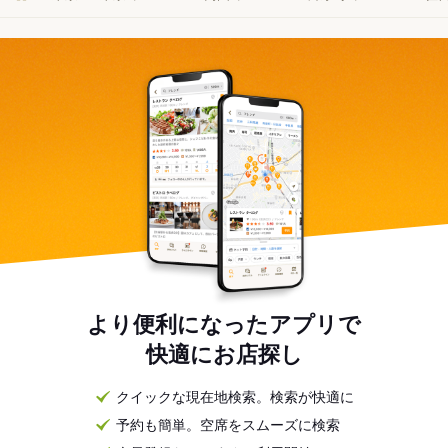
より便利になったアプリで
快適にお店探し
クイックな現在地検索。検索が快適に
予約も簡単。空席をスムーズに検索