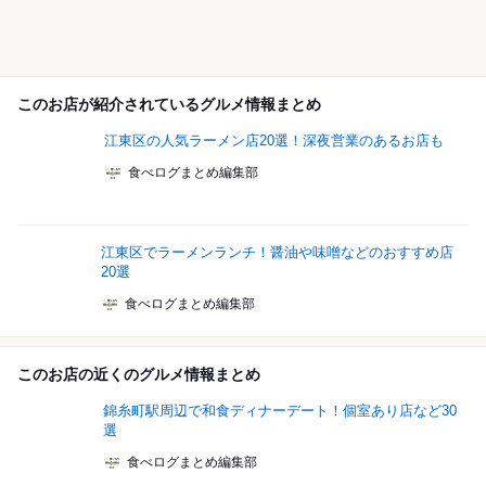
このお店が紹介されているグルメ情報まとめ
江東区の人気ラーメン店20選！深夜営業のあるお店も
食べログまとめ編集部
江東区でラーメンランチ！醤油や味噌などのおすすめ店
20選
食べログまとめ編集部
このお店の近くのグルメ情報まとめ
錦糸町駅周辺で和食ディナーデート！個室あり店など30
選
食べログまとめ編集部