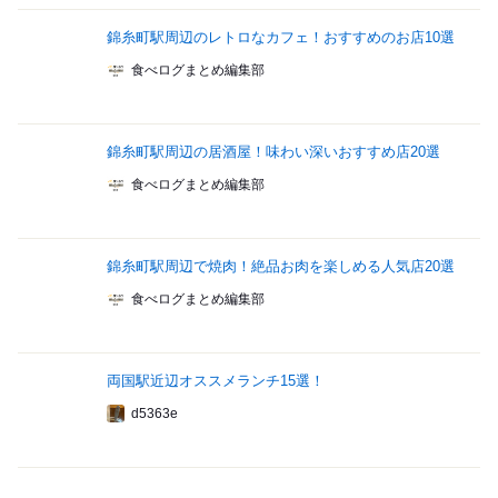
錦糸町駅周辺のレトロなカフェ！おすすめのお店10選
食べログまとめ編集部
錦糸町駅周辺の居酒屋！味わい深いおすすめ店20選
食べログまとめ編集部
錦糸町駅周辺で焼肉！絶品お肉を楽しめる人気店20選
食べログまとめ編集部
両国駅近辺オススメランチ15選！
d5363e