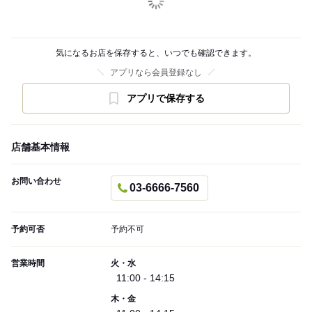
気になるお店を保存すると、いつでも確認できます。
アプリなら会員登録なし
アプリで保存する
店舗基本情報
お問い合わせ
03-6666-7560
予約可否
予約不可
営業時間
火・水
11:00 - 14:15
木・金