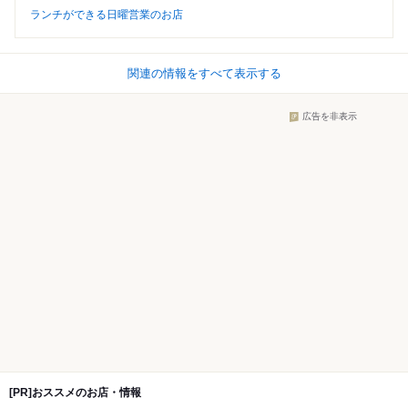
ランチができる日曜営業のお店
関連の情報をすべて表示する
広告を非表示
[PR]おススメのお店・情報