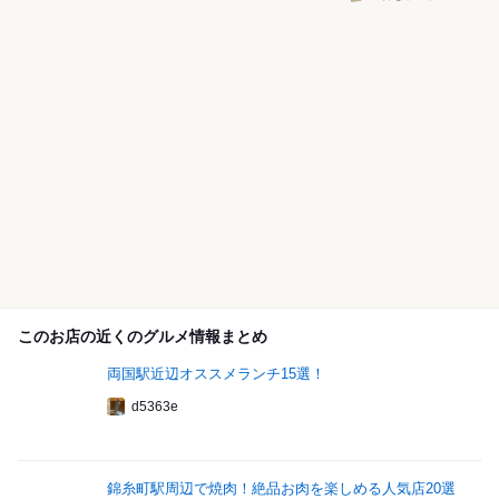
このお店の近くのグルメ情報まとめ
両国駅近辺オススメランチ15選！
d5363e
錦糸町駅周辺で焼肉！絶品お肉を楽しめる人気店20選