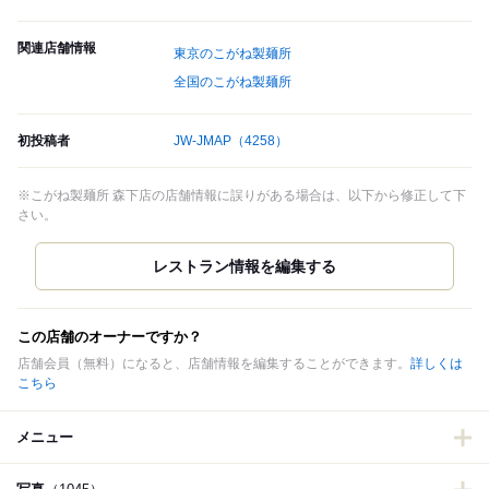
関連店舗情報
東京のこがね製麺所
全国のこがね製麺所
初投稿者
JW-JMAP
（4258）
※こがね製麺所 森下店の店舗情報に誤りがある場合は、以下から修正して下
さい。
この店舗のオーナーですか？
店舗会員（無料）になると、店舗情報を編集することができます。
詳しくは
こちら
メニュー