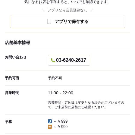
気になるお店を保存すると、いつでも確認できます。
アプリなら会員登録なし
アプリで保存する
店舗基本情報
お問い合わせ
03-6240-2617
予約可否
予約不可
11:00 - 22:00
営業時間
営業時間・定休日は変更となる場合がございますの
で、ご来店前に店舗にご確認ください。
～￥999
予算
～￥999