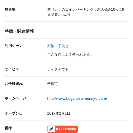
駐車場
無（近くのコインパーキング：新大橋3-10-6に6
台収容、ほか）
特徴・関連情報
利用シーン
家族・子供と
こんな時によく使われます。
サービス
テイクアウト
お子様連れ
子供可
ホームページ
http://www.koganeseimensyo.com/
オープン日
2017年2月1日
備考
RocketNow