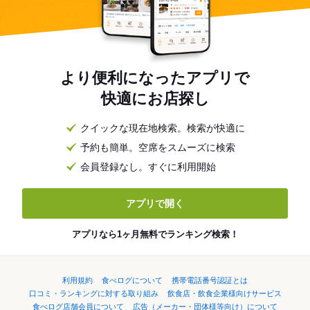
より便利になったアプリで
快適にお店探し
クイックな現在地検索。検索が快適に
予約も簡単。空席をスムーズに検索
会員登録なし。すぐに利用開始
アプリで開く
アプリなら1ヶ月無料でランキング検索！
利用規約
食べログについて
携帯電話番号認証とは
口コミ・ランキングに対する取り組み
飲食店・飲食企業様向けサービス
食べログ店舗会員について
広告（メーカー・団体様等向け）について