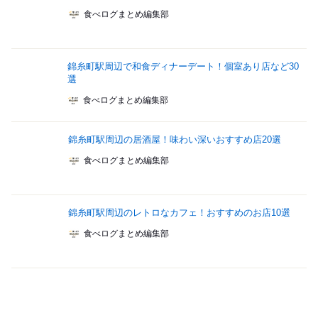
食べログまとめ編集部
錦糸町駅周辺で和食ディナーデート！個室あり店など30
選
食べログまとめ編集部
錦糸町駅周辺の居酒屋！味わい深いおすすめ店20選
食べログまとめ編集部
錦糸町駅周辺のレトロなカフェ！おすすめのお店10選
食べログまとめ編集部