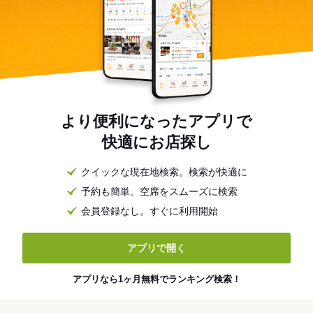
より便利になったアプリで
快適にお店探し
クイックな現在地検索。検索が快適に
予約も簡単。空席をスムーズに検索
会員登録なし。すぐに利用開始
アプリで開く
アプリなら1ヶ月無料でランキング検索！