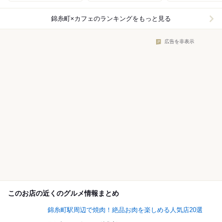
錦糸町×カフェ
のランキングをもっと見る
広告を非表示
このお店の近くのグルメ情報まとめ
錦糸町駅周辺で焼肉！絶品お肉を楽しめる人気店20選