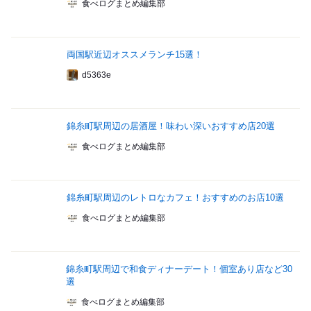
食べログまとめ編集部
両国駅近辺オススメランチ15選！
d5363e
錦糸町駅周辺の居酒屋！味わい深いおすすめ店20選
食べログまとめ編集部
錦糸町駅周辺のレトロなカフェ！おすすめのお店10選
食べログまとめ編集部
錦糸町駅周辺で和食ディナーデート！個室あり店など30
選
食べログまとめ編集部