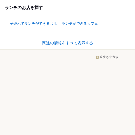
ランチのお店を探す
子連れでランチができるお店
ランチができるカフェ
関連の情報をすべて表示する
広告を非表示