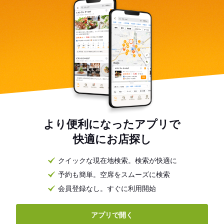
より便利になったアプリで
快適にお店探し
クイックな現在地検索。検索が快適に
予約も簡単。空席をスムーズに検索
会員登録なし。すぐに利用開始
アプリで開く