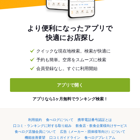
より便利になったアプリで
快適にお店探し
クイックな現在地検索。検索が快適に
予約も簡単。空席をスムーズに検索
会員登録なし。すぐに利用開始
アプリで開く
アプリなら1ヶ月無料でランキング検索！
利用規約
食べログについて
携帯電話番号認証とは
口コミ・ランキングに対する取り組み
飲食店・飲食企業様向けサービス
食べログ店舗会員について
広告（メーカー・団体様等向け）について
機能改善要望
口コミガイドライン
食べログプレミアム