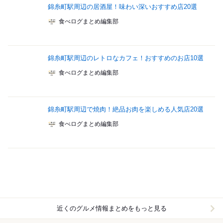
錦糸町駅周辺の居酒屋！味わい深いおすすめ店20選
食べログまとめ編集部
錦糸町駅周辺のレトロなカフェ！おすすめのお店10選
食べログまとめ編集部
錦糸町駅周辺で焼肉！絶品お肉を楽しめる人気店20選
食べログまとめ編集部
近くのグルメ情報まとめをもっと見る