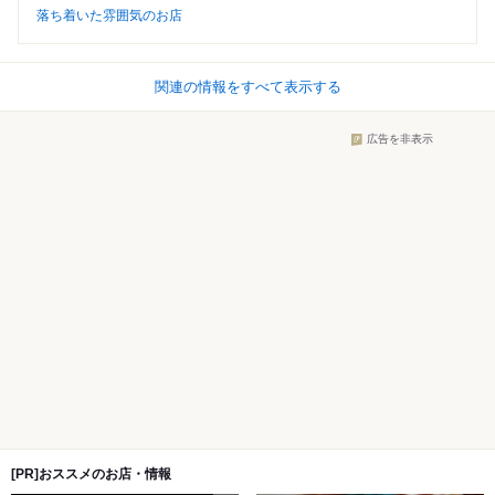
落ち着いた雰囲気のお店
関連の情報をすべて表示する
広告を非表示
[PR]おススメのお店・情報