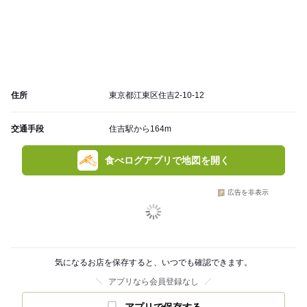
住所
東京都江東区住吉2-10-12
交通手段
住吉駅から164m
食べログアプリで地図を開く
広告を非表示
気になるお店を保存すると、いつでも確認できます。
アプリなら会員登録なし