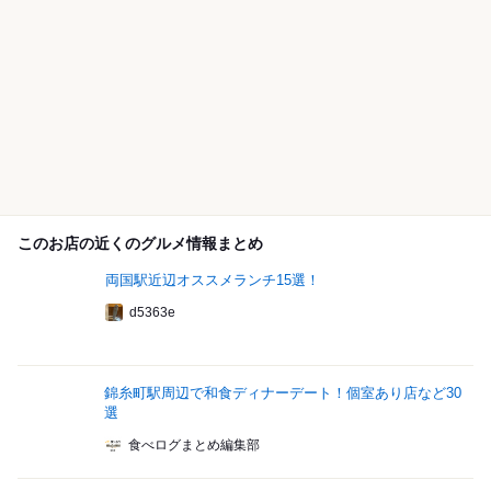
このお店の近くのグルメ情報まとめ
両国駅近辺オススメランチ15選！
d5363e
錦糸町駅周辺で和食ディナーデート！個室あり店など30
選
食べログまとめ編集部