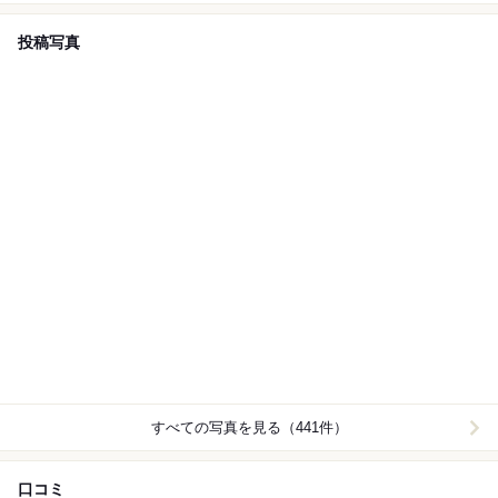
投稿写真
すべての写真を見る（441件）
口コミ