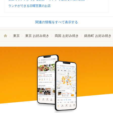
ランチができる日曜営業のお店
関連の情報をすべて表示する
東京
東京 お好み焼き
両国 お好み焼き
錦糸町 お好み焼き