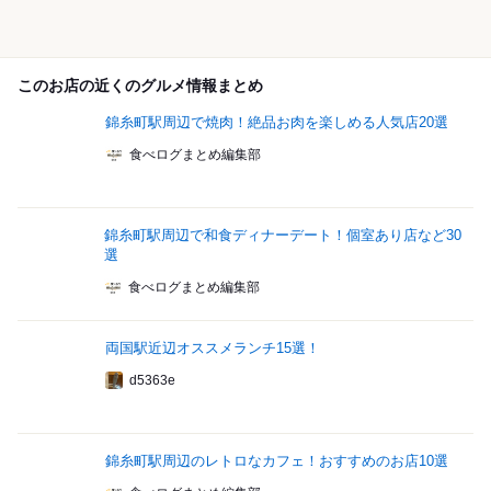
このお店の近くのグルメ情報まとめ
錦糸町駅周辺で焼肉！絶品お肉を楽しめる人気店20選
食べログまとめ編集部
錦糸町駅周辺で和食ディナーデート！個室あり店など30
選
食べログまとめ編集部
両国駅近辺オススメランチ15選！
d5363e
錦糸町駅周辺のレトロなカフェ！おすすめのお店10選