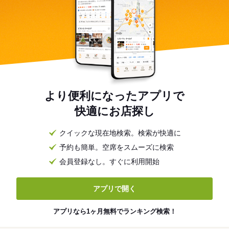
より便利になったアプリで
快適にお店探し
クイックな現在地検索。検索が快適に
予約も簡単。空席をスムーズに検索
会員登録なし。すぐに利用開始
アプリで開く
アプリなら1ヶ月無料でランキング検索！