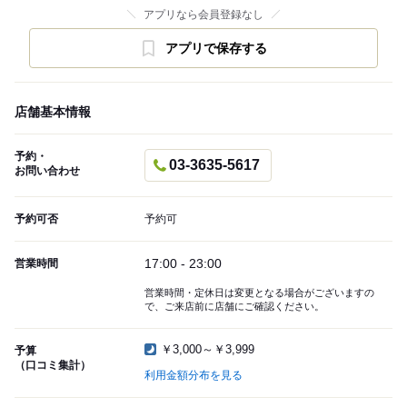
アプリなら会員登録なし
アプリで保存する
店舗基本情報
予約・
03-3635-5617
お問い合わせ
予約可否
予約可
17:00 - 23:00
営業時間
営業時間・定休日は変更となる場合がございますの
で、ご来店前に店舗にご確認ください。
￥3,000～￥3,999
予算
（口コミ集計）
利用金額分布を見る