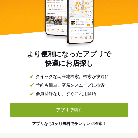
より便利になったアプリで
快適にお店探し
クイックな現在地検索。検索が快適に
予約も簡単。空席をスムーズに検索
会員登録なし。すぐに利用開始
アプリで開く
アプリなら1ヶ月無料でランキング検索！