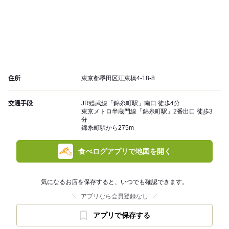
住所
東京都墨田区江東橋4-18-8
交通手段
JR総武線「錦糸町駅」南口 徒歩4分
東京メトロ半蔵門線「錦糸町駅」2番出口 徒歩3
分
錦糸町駅から275m
食べログアプリで地図を開く
気になるお店を保存すると、いつでも確認できます。
アプリなら会員登録なし
アプリで保存する